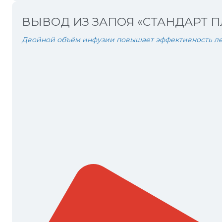
ВЫВОД ИЗ ЗАПОЯ «СТАНДАРТ 
Двойной объём инфузии повышает эффективность ле