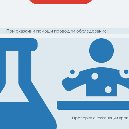
При оказании помощи проводим обследование:
Проверка оксигенации кров