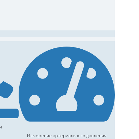
и
Измерение артериального давления