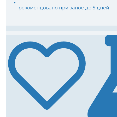
рекомендовано при запое до 5 дней