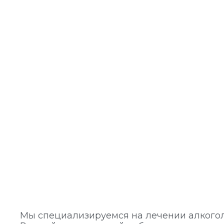
Мы специализируемся на лечении алкогол