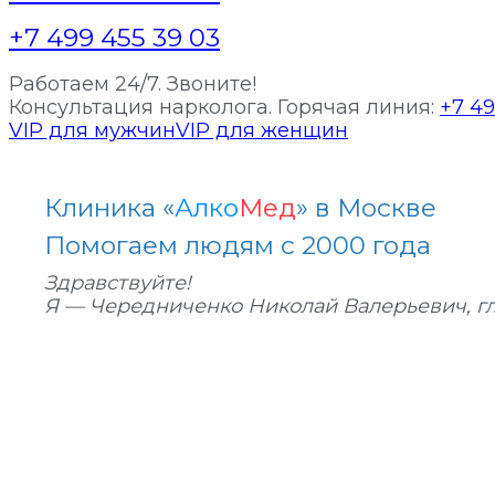
+7 499 455 39 03
Работаем 24/7. Звоните!
Консультация нарколога. Горячая линия:
+7 49
VIP для мужчин
VIP для женщин
Клиника «
Алко
Мед
» в Москве
Помогаем людям с 2000 года
Здравствуйте!
Я — Чередниченко Николай Валерьевич, г