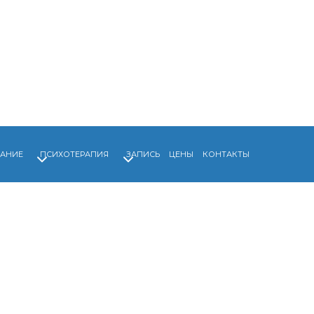
АНИЕ
ПСИХОТЕРАПИЯ
ЗАПИСЬ
ЦЕНЫ
КОНТАКТЫ