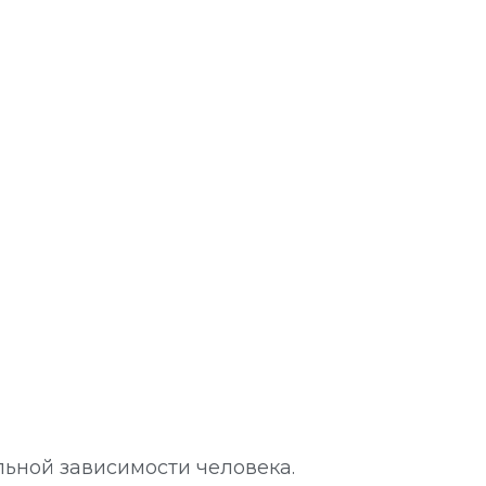
ьной зависимости человека.