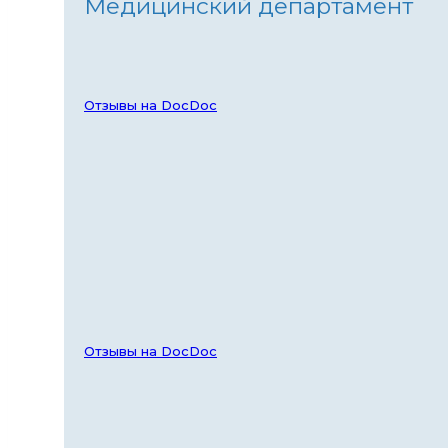
Медицинский департамент
Отзывы на DocDoc
Отзывы на DocDoc