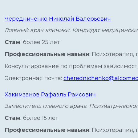
Чередниченко Николай Валерьевич
Главный врач клиники. Кандидат медицинских
Стаж
: более 25 лет
Профессиональные навыки
: Психотерапия,
Консультирование по проблемам зависимости
Электронная почта:
cherednichenko@alcomed
Хакимзанов Рафаэль Раисович
Заместитель главного врача. Психиатр-нарко
Стаж
: более 15 лет
Профессиональные навыки
: Психотерапия,