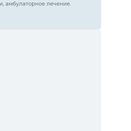
, амбулаторное лечение.