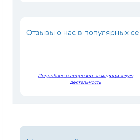
Отзывы о нас в популярных с
Подробнее о лицензии на медицинскую
деятельность