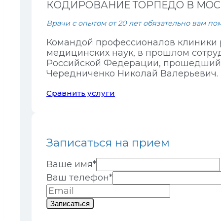
КОДИРОВАНИЕ ТОРПЕДО В МОС
Врачи с опытом от 20 лет обязательно вам пом
Командой профессионалов клиники р
медицинских наук, в прошлом сотру
Российской Федерации, прошедший 
Чередниченко Николай Валерьевич. ​
Сравнить услуги
Записаться на прием
Ваше имя
*
Ваш телефон
*
Записаться