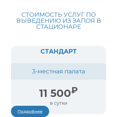
СТОИМОСТЬ УСЛУГ ПО
ВЫВЕДЕНИЮ ИЗ ЗАПОЯ В
СТАЦИОНАРЕ
СТАНДАРТ
3-местная палата
₽
11 500
в сутки
Подробнее