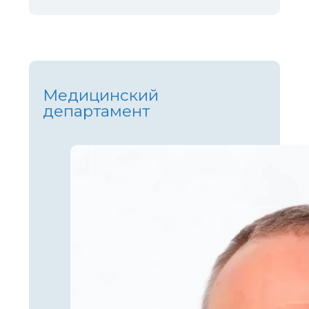
Медицинский
департамент