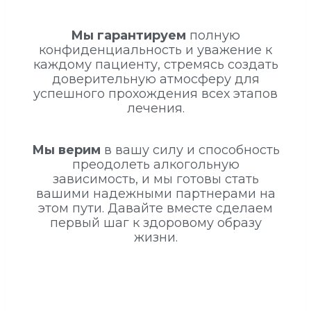
Мы гарантируем
полную
конфиденциальность и уважение к
каждому пациенту, стремясь создать
доверительную атмосферу для
успешного прохождения всех этапов
лечения.
Мы верим
в вашу силу и способность
преодолеть алкогольную
зависимость, и мы готовы стать
вашими надежными партнерами на
этом пути. Давайте вместе сделаем
первый шаг к здоровому образу
жизни.