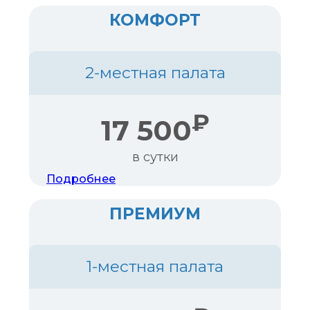
КОМФОРТ
2-местная палата
₽
17 500
в сутки
Подробнее
ПРЕМИУМ
1-местная палата