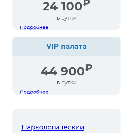
₽
24 100
в сутки
Подробнее
VIP палата
₽
44 900
в сутки
Подробнее
Наркологический