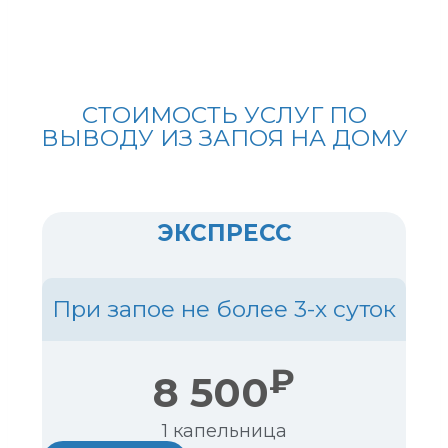
СТОИМОСТЬ УСЛУГ ПО
ВЫВОДУ ИЗ ЗАПОЯ НА ДОМУ
ЭКСПРЕСС
При запое не более 3-х суток
₽
8 500
1 капельница