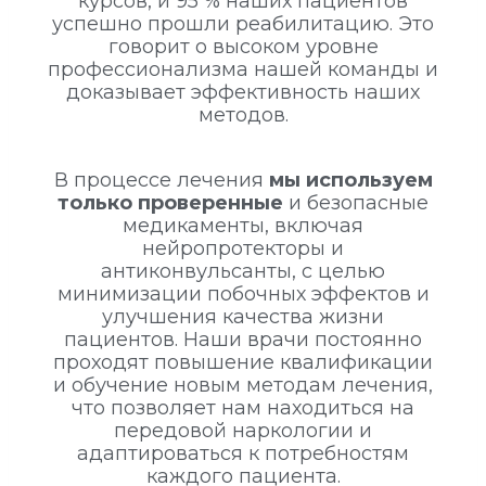
курсов, и 95 % наших пациентов
успешно прошли реабилитацию. Это
говорит о высоком уровне
профессионализма нашей команды и
доказывает эффективность наших
методов.
В процессе лечения
мы используем
только проверенные
и безопасные
медикаменты, включая
нейропротекторы и
антиконвульсанты, с целью
минимизации побочных эффектов и
улучшения качества жизни
пациентов. Наши врачи постоянно
проходят повышение квалификации
и обучение новым методам лечения,
что позволяет нам находиться на
передовой наркологии и
адаптироваться к потребностям
каждого пациента.