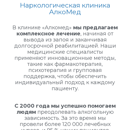
Наркологическая клиника
АлкоМед
В клинике «Алкомед»
мы предлагаем
комплексное лечение
, начиная от
вывода из запоя и заканчивая
долгосрочной реабилитацией. Наши
медицинские специалисты
применяют инновационные методы,
такие как фармакотерапия,
психотерапия и групповая
поддержка, чтобы обеспечить
индивидуальный подход к каждому
пациенту.
С 2000 года мы успешно помогаем
людям
преодолевать алкогольную
зависимость. За это время мы
провели более 120 000 лечебных