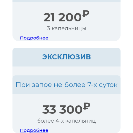
₽
21 200
3 капельницы
Подробнее
ЭКСКЛЮЗИВ
При запое не более 7-х суток
₽
33 300
более 4-х капельниц
Подробнее