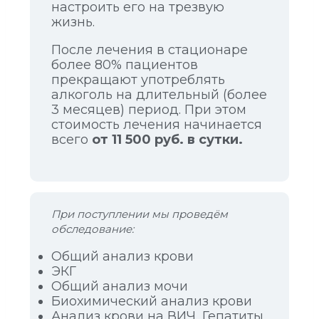
настроить его на трезвую
жизнь.
После лечения в стационаре
более 80% пациентов
прекращают употреблять
алкоголь на длительный (более
3 месяцев) период. При этом
стоимость лечения начинается
всего
от 11 500 руб. в сутки.
При поступлении мы проведём
обследование:
Общий анализ крови
ЭКГ
Общий анализ мочи
Биохимический анализ крови
Анализ крови на ВИЧ, Гепатиты