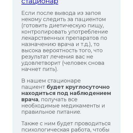
стационар
Если после вывода из запоя
некому следить за пациентом
(готовить диетическую пищу,
контролировать употребление
лекарственных препаратов по
назначению врача и т.д.), то
высока вероятность того, что
результат лечения вас не
удовлетворит (человек снова
начнет пить).
В нашем стационаре
пациент
будет круглосуточно
находиться под наблюдением
врача
, получать все
необходимые медикаменты и
правильное питание.
Также с ним будет проводиться
психологическая работа, чтобы