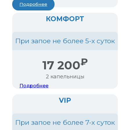
Подробнее
КОМФОРТ
При запое не более 5-х суток
₽
17 200
2 капельницы
Подробнее
VIP
При запое не более 7-х суток