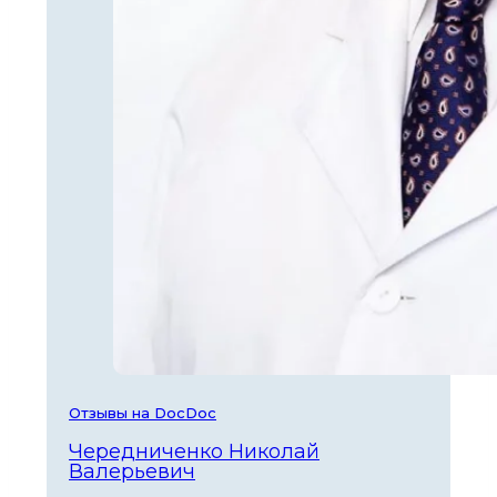
Отзывы на DocDoc
Чередниченко Николай
Валерьевич