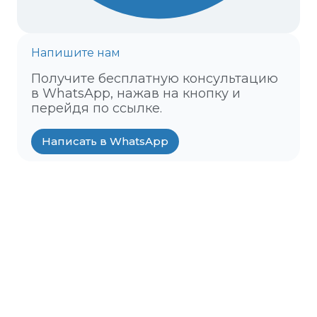
Напишите нам
Получите бесплатную консультацию
в WhatsApp, нажав на кнопку и
перейдя по ссылке.
Написать в WhatsApp