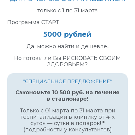
только с 1 по 31 марта
Программа СТАРТ
5000 рублей
Да, можно найти и дешевле..
Но готовы ли Вы РИСКОВАТЬ СВОИМ
ЗДОРОВЬЕМ?
*СПЕЦИАЛЬНОЕ ПРЕДЛОЖЕНИЕ*
Сэкономьте 10 500 руб. на лечение
в стационаре!
Только с 01 марта по 31 марта при
госпитализации в клинику от 4-х
суток — сутки в подарок! *
(подробности у консультантов)