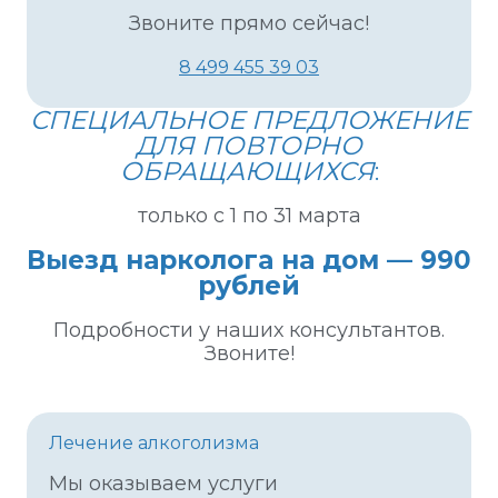
Звоните прямо сейчас!
8 499 455 39 03
СПЕЦИАЛЬНОЕ ПРЕДЛОЖЕНИЕ
ДЛЯ ПОВТОРНО
ОБРАЩАЮЩИХСЯ
:
только с 1 по 31 марта
Выезд нарколога на дом — 990
рублей
Подробности у наших консультантов.
Звоните!
Лечение алкоголизма
Мы оказываем услуги