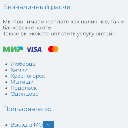
Безналичный расчёт
Мы принимаем к оплате как наличные, так и
банковские карты.
Также вы можете оплатить услугу онлайн.
Люберцы
Химки
Красногорск
Мытищи
Подольск
Одинцово
Пользователю
Выезд в МО
Развернуть