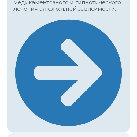
медикаментозного и гипнотического
лечения алкогольной зависимости.