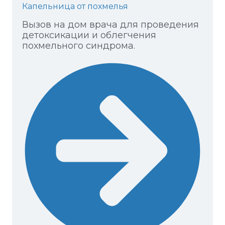
Капельница от похмелья
Вызов на дом врача для проведения
детоксикации и облегчения
похмельного синдрома.