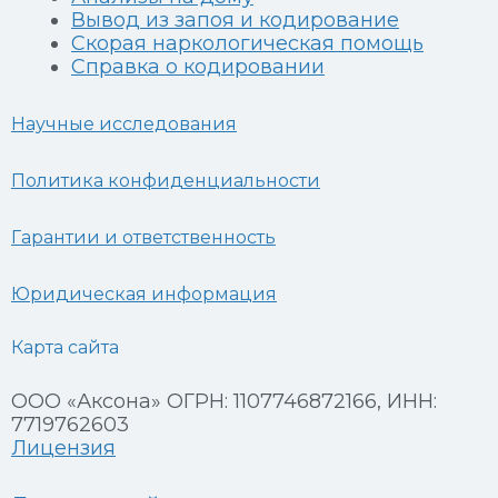
Вывод из запоя и кодирование
Скорая наркологическая помощь
Справка о кодировании
Научные исследования
Политика конфиденциальности
Гарантии и ответственность
Юридическая информация
Карта сайта
ООО «Аксона» ОГРН: 1107746872166, ИНН:
7719762603
Лицензия