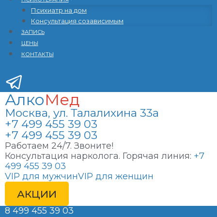
Психиатр на дом
Консультация созависимым
ЗАПИСЬ
ЦЕНЫ
КОНТАКТЫ
Алко
Мед
Москва, ул. Талалихина 33а
+7 499 455 39 03
+7 499 455 39 03
Работаем 24/7. Звоните!
Консультация нарколога. Горячая линия:
+7
499 455 39 03
VIP для мужчин
VIP для женщин
АКЦИИ
8 499 455 39 03