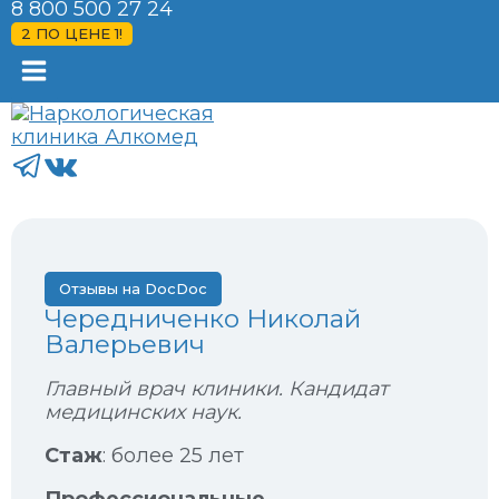
8 800 500 27 24
2 ПО ЦЕНЕ 1!
Отзывы на DocDoc
Чередниченко Николай
Валерьевич
Главный врач клиники. Кандидат
медицинских наук.
Стаж
: более 25 лет
Профессиональные