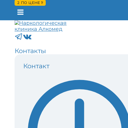
2 ПО ЦЕНЕ 1!
Контакты
Контакт