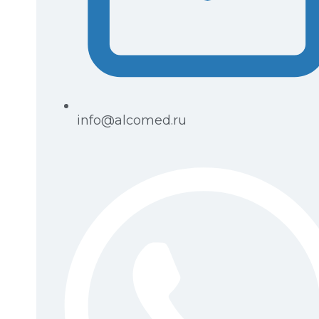
info@alcomed.ru