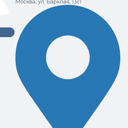
Москва, ул. Барклая, 13с1