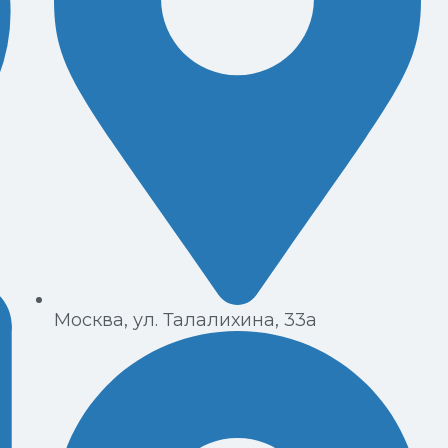
Москва, ул. Талалихина, 33а