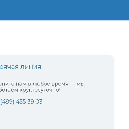
рячая линия
оните нам в любое время — мы
ботаем круглосуточно!
 (499) 455 39 03