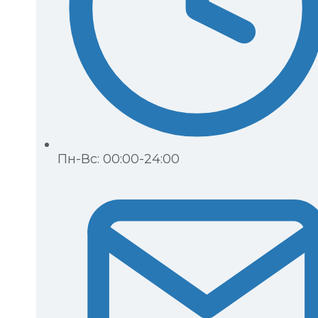
Пн-Вс: 00:00-24:00