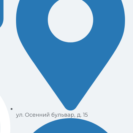
ул. Осенний бульвар, д. 15