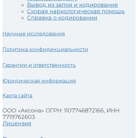
Вывод из запоя и кодирование
Скорая наркологическая помощь
Справка о кодировании
Научные исследования
Политика конфиденциальности
Гарантии и ответственность
Юридическая информация
Карта сайта
ООО «Аксона» ОГРН: 1107746872166, ИНН:
7719762603
Лицензия