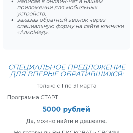
написав в онлайн-чат в нашем
приложении для мобильных
устройств;
заказав обратный звонок через
специальную форму на сайте клиники
«АлкоМед».
СПЕЦИАЛЬНОЕ ПРЕДЛОЖЕНИЕ
ДЛЯ ВПЕРЫЕ ОБРАТИВШИХСЯ:
только с 1 по 31 марта
Программа СТАРТ
5000 рублей
Да, можно найти и дешевле..
Но готовы ли Вы РИСКОВАТЬ СВОИМ