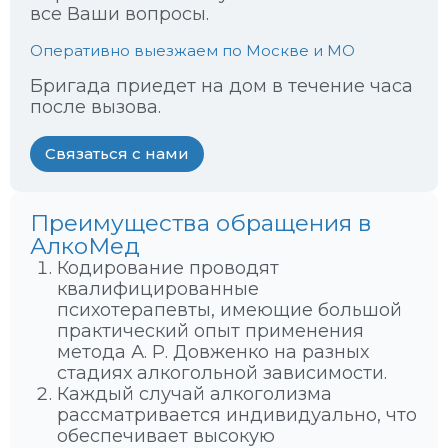
все Ваши вопросы.
Оперативно выезжаем по Москве и МО
Бригада приедет на дом в течение часа
после вызова.
Связаться с нами
Преимущества обращения в
АлкоМед
Кодирование проводят
квалифицированные
психотерапевты, имеющие большой
практический опыт применения
метода А. Р. Довженко на разных
стадиях алкогольной зависимости.
Каждый случай алкоголизма
рассматривается индивидуально, что
обеспечивает высокую