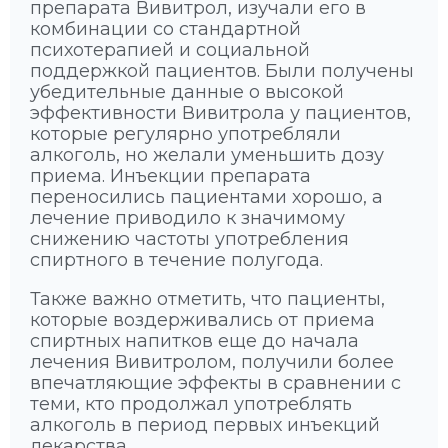
препарата Вивитрол, изучали его в
комбинации со стандартной
психотерапией и социальной
поддержкой пациентов. Были получены
убедительные данные о высокой
эффективности Вивитрола у пациентов,
которые регулярно употребляли
алкоголь, но желали уменьшить дозу
приема. Инъекции препарата
переносились пациентами хорошо, а
лечение приводило к значимому
снижению частоты употребления
спиртного в течение полугода.
Также важно отметить, что пациенты,
которые воздерживались от приема
спиртных напитков еще до начала
лечения Вивитролом, получили более
впечатляющие эффекты в сравнении с
теми, кто продолжал употреблять
алкоголь в период первых инъекций
лекарства.