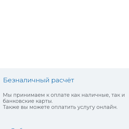
Безналичный расчёт
Мы принимаем к оплате как наличные, так и
банковские карты.
Также вы можете оплатить услугу онлайн.