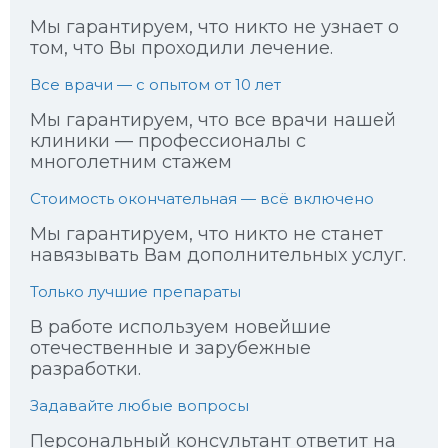
Мы гарантируем, что никто не узнает о
том, что Вы проходили лечение.
Все врачи — с опытом от 10 лет
Мы гарантируем, что все врачи нашей
клиники — профессионалы с
многолетним стажем
Стоимость окончательная — всё включено
Мы гарантируем, что никто не станет
навязывать Вам дополнительных услуг.
Только лучшие препараты
В работе используем новейшие
отечественные и зарубежные
разработки.
Задавайте любые вопросы
Персональный консультант ответит на