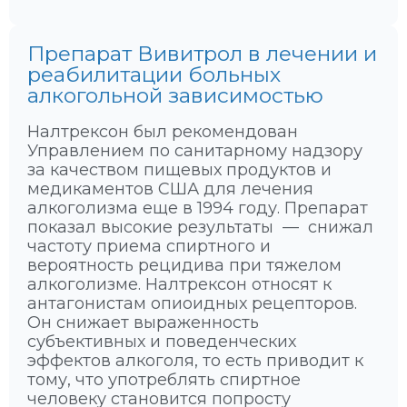
Препарат Вивитрол в лечении и
реабилитации больных
алкогольной зависимостью
Налтрексон был рекомендован
Управлением по санитарному надзору
за качеством пищевых продуктов и
медикаментов США для лечения
алкоголизма еще в 1994 году. Препарат
показал высокие результаты — снижал
частоту приема спиртного и
вероятность рецидива при тяжелом
алкоголизме. Налтрексон относят к
антагонистам опиоидных рецепторов.
Он снижает выраженность
субъективных и поведенческих
эффектов алкоголя, то есть приводит к
тому, что употреблять спиртное
человеку становится попросту