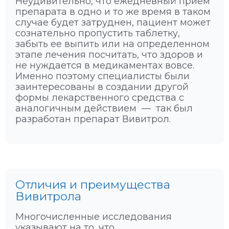
Неудивительно, что ежедневный прием
препарата в одно и то же время в таком
случае будет затруднен, пациент может
сознательно пропустить таблетку,
забыть ее выпить или на определенном
этапе лечения посчитать, что здоров и
не нуждается в медикаментах вовсе.
Именно поэтому специалисты были
заинтересованы в создании другой
формы лекарственного средства с
аналогичным действием — так был
разработан препарат Вивитрол.
Отличия и преимущества
Вивитрола
Многочисленные исследования
указывают на то, что