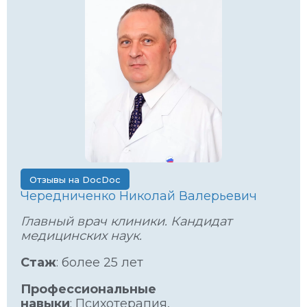
Отзывы на DocDoc
Чередниченко Николай Валерьевич
Главный врач клиники. Кандидат
медицинских наук.
Стаж
: более 25 лет
Профессиональные
навыки
: Психотерапия,