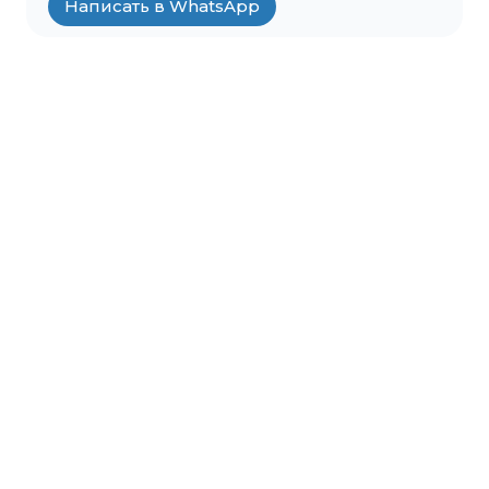
Написать в WhatsApp