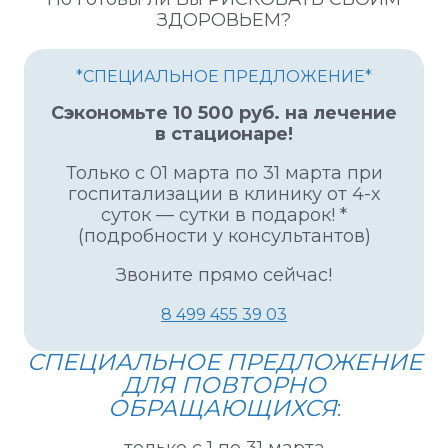
ЗДОРОВЬЕМ?
*СПЕЦИАЛЬНОЕ ПРЕДЛОЖЕНИЕ*
Сэкономьте 10 500 руб. на лечение
в стационаре!
Только с 01 марта по 31 марта при
госпитализации в клинику от 4-х
суток — сутки в подарок! *
(подробности у консультантов)
Звоните прямо сейчас!
8 499 455 39 03
СПЕЦИАЛЬНОЕ ПРЕДЛОЖЕНИЕ
ДЛЯ ПОВТОРНО
ОБРАЩАЮЩИХСЯ
: