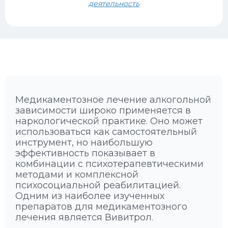
деятельность
Медикаментозное лечение алкогольной
зависимости широко применяется в
наркологической практике. Оно может
использоваться как самостоятельный
инструмент, но наибольшую
эффективность показывает в
комбинации с психотерапевтическими
методами и комплексной
психосоциальной реабилитацией.
Одним из наиболее изученных
препаратов для медикаментозного
лечения является Вивитрол.