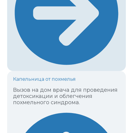
Капельница от похмелья
Вызов на дом врача для проведения
детоксикации и облегчения
похмельного синдрома.