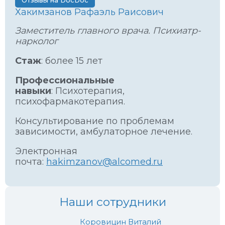
Хакимзанов Рафаэль Раисович
Заместитель главного врача. Психиатр-
нарколог
Стаж
: более 15 лет
Профессиональные
навыки
: Психотерапия,
психофармакотерапия.
Консультирование по проблемам
зависимости, амбулаторное лечение.
Электронная
почта:
hakimzanov@alcomed.ru
Наши сотрудники
Коровицин Виталий