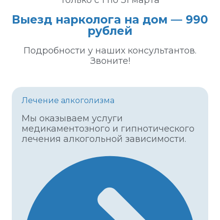
только с 1 по 31 марта
Выезд нарколога на дом — 990
рублей
Подробности у наших консультантов.
Звоните!
Лечение алкоголизма
Мы оказываем услуги
медикаментозного и гипнотического
лечения алкогольной зависимости.