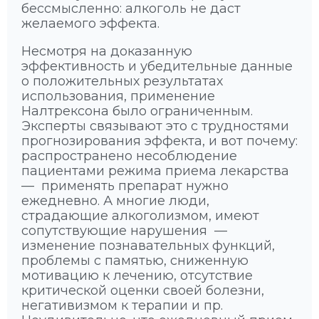
бессмысленно: алкоголь не даст
желаемого эффекта.
Несмотря на доказанную
эффективность и убедительные данные
о положительных результатах
использования, применение
Налтрексона было ограниченным.
Эксперты связывают это с трудностями
прогнозирования эффекта, и вот почему:
распространено несоблюдение
пациентами режима приема лекарства
— применять препарат нужно
ежедневно. А многие люди,
страдающие алкоголизмом, имеют
сопутствующие нарушения —
изменение познавательных функций,
проблемы с памятью, сниженную
мотивацию к лечению, отсутствие
критической оценки своей болезни,
негативизмом к терапии и пр.