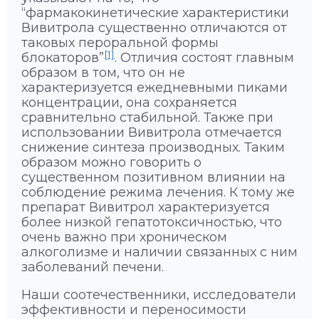
“фармакокинетические характеристики
Вивитрола существенно отличаются от
таковых пероральной формы
[1]
блокаторов”
. Отличия состоят главным
образом в том, что он не
характеризуется ежедневными пиками
концентрации, она сохраняется
сравнительно стабильной. Также при
использовании Вивитрола отмечается
снижение синтеза производных. Таким
образом можно говорить о
существенном позитивном влиянии на
соблюдение режима лечения. К тому же
препарат Вивитрол характеризуется
более низкой гепатотоксичностью, что
очень важно при хроническом
алкоголизме и наличии связанных с ним
заболеваний печени.
Наши соотечественники, исследователи
эффективности и переносимости