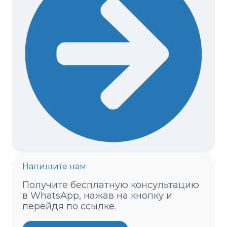
Напишите нам
Получите бесплатную консультацию
в WhatsApp, нажав на кнопку и
перейдя по ссылке.