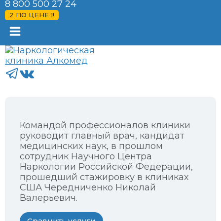
8 800 500 27 24
2 ПО ЦЕНЕ 1!
Командой профессионалов клиники
руководит главный врач, кандидат
медицинских наук, в прошлом
сотрудник Научного Центра
Наркологии Российской Федерации,
прошедший стажировку в клиниках
США Чередниченко Николай
Валерьевич. ​
Сравнить услуги