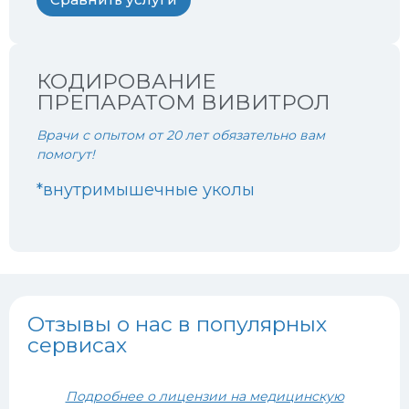
КОДИРОВАНИЕ
ПРЕПАРАТОМ ВИВИТРОЛ
Врачи с опытом от 20 лет обязательно вам
помогут!
*внутримышечные уколы
Отзывы о нас в популярных
сервисах
Подробнее о лицензии на медицинскую