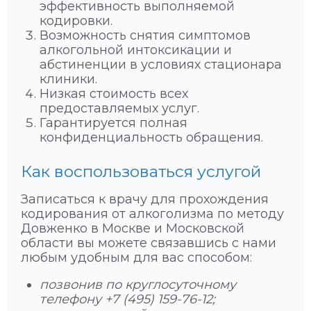
эффективность выполняемой
кодировки.
Возможность снятия симптомов
алкогольной интоксикации и
абстиненции в условиях стационара
клиники.
Низкая стоимость всех
предоставляемых услуг.
Гарантируется полная
конфиденциальность обращения.
Как воспользоваться услугой
Записаться к врачу для прохождения
кодирования от алкоголизма по методу
Довженко в Москве и Московской
области вы можете связавшись с нами
любым удобным для вас способом:
позвонив по круглосуточному
телефону +7 (495) 159-76-12;