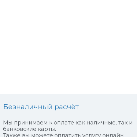
Безналичный расчёт
Мы принимаем к оплате как наличные, так и
банковские карты.
Также вы можете оплатить услугу онлайн.