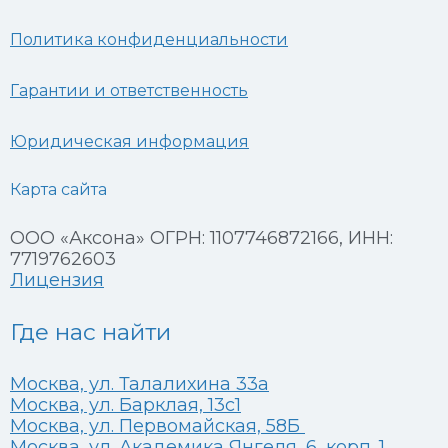
Политика конфиденциальности
Гарантии и ответственность
Юридическая информация
Карта сайта
ООО «Аксона» ОГРН: 1107746872166, ИНН:
7719762603
Лицензия
Где нас найти
Москва, ул. Талалихина 33а
Москва, ул. Барклая, 13с1
Москва, ул. Первомайская, 58Б
Москва, ул. Академика Янгеля, 6, корп. 1,