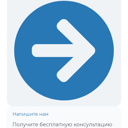
Напишите нам
Получите бесплатную консультацию