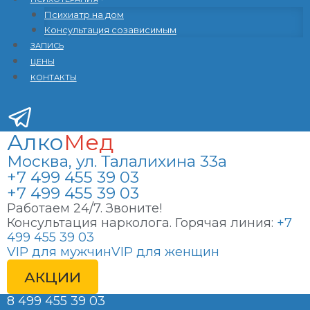
Психиатр на дом
Консультация созависимым
ЗАПИСЬ
ЦЕНЫ
КОНТАКТЫ
Алко
Мед
Москва, ул. Талалихина 33а
+7 499 455 39 03
+7 499 455 39 03
Работаем 24/7. Звоните!
Консультация нарколога. Горячая линия:
+7
499 455 39 03
VIP для мужчин
VIP для женщин
АКЦИИ
8 499 455 39 03