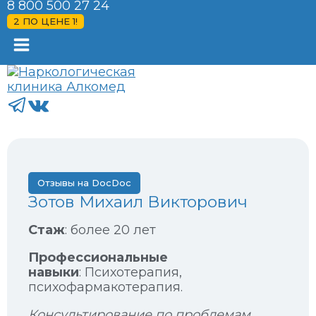
8 800 500 27 24
2 ПО ЦЕНЕ 1!
Отзывы на DocDoc
Зотов Михаил Викторович
Стаж
: более 20 лет
Профессиональные
навыки
: Психотерапия,
психофармакотерапия.
Консультирование по проблемам