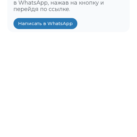
в WhatsApp, нажав на кнопку и
перейдя по ссылке.
Написать в WhatsApp