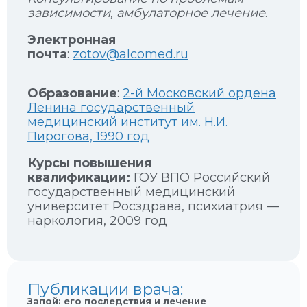
зависимости, амбулаторное лечение
.
Электронная
почта
:
zotov@alcomed.ru
Образование
:
2-й Московский ордена
Ленина государственный
медицинский институт им. Н.И.
Пирогова, 1990 год
Курсы повышения
квалификации:
ГОУ ВПО Российский
государственный медицинский
университет Росздрава, психиатрия —
наркология, 2009 год
Публикации врача:
Запой: его последствия и лечение