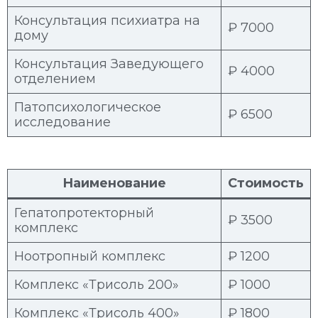
Консультация психиатра на
₽ 7000
дому
Консультация Заведующего
₽ 4000
отделением
Патопсихологическое
₽ 6500
исследование
Наименование
Стоимость
Гепатопротекторный
₽ 3500
комплекс
Ноотропный комплекс
₽ 1200
Комплекс «Трисоль 200»
₽ 1000
Комплекс «Трисоль 400»
₽ 1800