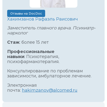
Отзывы на DocDoc
Хакимзанов Рафаэль Раисович
Заместитель главного врача. Психиатр-
нарколог
Стаж
: более 15 лет
Профессиональные
навыки
: Психотерапия,
психофармакотерапия.
Консультирование по проблемам
зависимости, амбулаторное лечение.
Электронная
почта:
hakimzanov@alcomed.ru