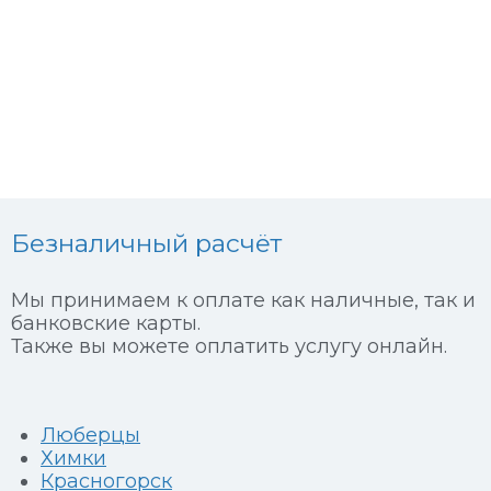
Безналичный расчёт
Мы принимаем к оплате как наличные, так и
банковские карты.
Также вы можете оплатить услугу онлайн.
Люберцы
Химки
Красногорск