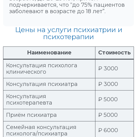
подчеркивается, что “до 75% пациентов
заболевают в возрасте до 18 лет”.
Цены на услуги психиатрии и
психотерапии
Наименование
Стоимость
Консультация психолога
₽ 3000
клинического
Консультация психиатра
₽ 3000
Консультация
₽ 5000
психотерапевта
Приём психиатра
₽ 5000
Семейная консультация
₽ 6000
психолога/психиатра