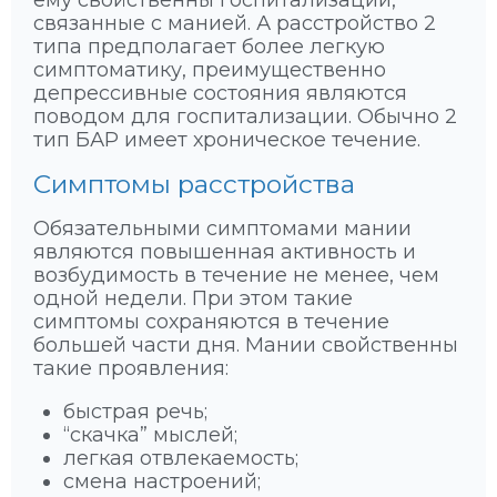
ему свойственны госпитализации,
связанные с манией. А расстройство 2
типа предполагает более легкую
симптоматику, преимущественно
депрессивные состояния являются
поводом для госпитализации. Обычно 2
тип БАР имеет хроническое течение.
Симптомы расстройства
Обязательными симптомами мании
являются повышенная активность и
возбудимость в течение не менее, чем
одной недели. При этом такие
симптомы сохраняются в течение
большей части дня. Мании свойственны
такие проявления:
быстрая речь;
“скачка” мыслей;
легкая отвлекаемость;
смена настроений;