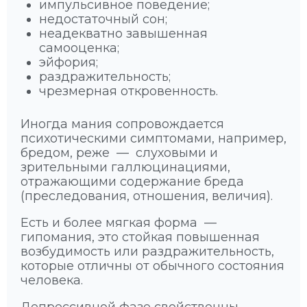
импульсивное поведение;
недостаточный сон;
неадекватно завышенная
самооценка;
эйфория;
раздражительность;
чрезмерная откровенность.
Иногда мания сопровождается
психотическими симптомами, например,
бредом, реже — слуховыми и
зрительными галлюцинациями,
отражающими содержание бреда
(преследования, отношения, величия).
Есть и более мягкая форма —
гипомания, это стойкая повышенная
возбудимость или раздражительность,
которые отличны от обычного состояния
человека.