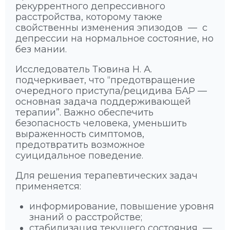
рекуррентного депрессивного
расстройства, которому также
свойственны изменения эпизодов — с
депрессии на нормальное состояние, но
без мании.
Исследователь Тювина Н. А.
подчеркивает, что “предотвращение
очередного приступа/рецидива БАР —
основная задача поддерживающей
терапии”. Важно обеспечить
безопасность человека, уменьшить
выраженность симптомов,
предотвратить возможное
суицидальное поведение.
Для решения терапевтических задач
применяется:
информирование, повышение уровня
знаний о расстройстве;
стабилизация текущего состояния —