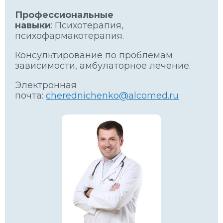
Профессиональные
навыки
: Психотерапия,
психофармакотерапия.
Консультирование по проблемам
зависимости, амбулаторное лечение.
Электронная
почта:
cherednichenko@alcomed.ru