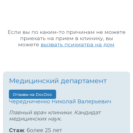
Если вы по каким-то причинам не можете
приехать на прием в клинику, вы
можете
вызвать психиатра на дом
.
Медицинский департамент
Отзывы на DocDoc
Чередниченко Николай Валерьевич
Главный врач клиники. Кандидат
медицинских наук.
Стаж
: более 25 лет