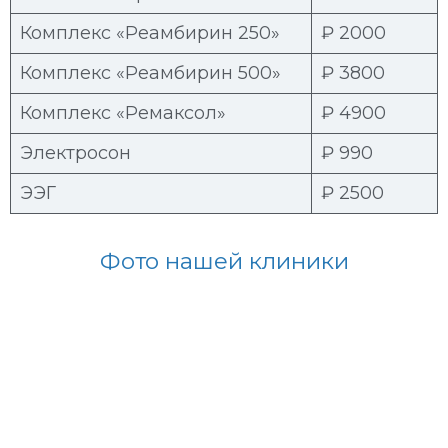
Комплекс «Реамбирин 250»
₽ 2000
Комплекс «Реамбирин 500»
₽ 3800
Комплекс «Ремаксол»
₽ 4900
Электросон
₽ 990
ЭЭГ
₽ 2500
Фото нашей клиники