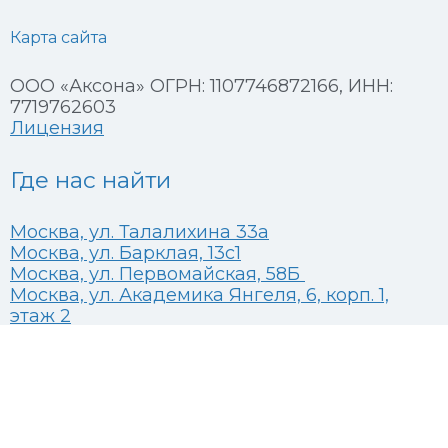
Карта сайта
ООО «Аксона» ОГРН: 1107746872166, ИНН:
7719762603
Лицензия
Где нас найти
Москва, ул. Талалихина 33а
Москва, ул. Барклая, 13с1
Москва, ул. Первомайская, 58Б
Москва, ул. Академика Янгеля, 6, корп. 1,
этаж 2
Москва, Высоковольтный проезд, 1 стр 49