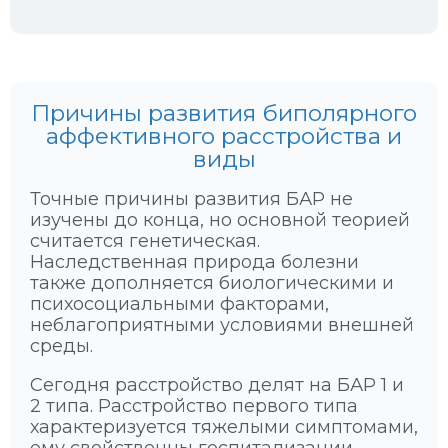
Причины развития биполярного
аффективного расстройства и
виды
Точные причины развития БАР не
изучены до конца, но основной теорией
считается генетическая.
Наследственная природа болезни
также дополняется биологическими и
психосоциальными факторами,
неблагоприятными условиями внешней
среды.
Сегодня расстройство делят на БАР 1 и
2 типа. Расстройство первого типа
характеризуется тяжелыми симптомами,