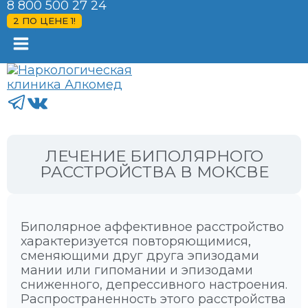
8 800 500 27 24
2 ПО ЦЕНЕ 1!
ЛЕЧЕНИЕ БИПОЛЯРНОГО
РАССТРОЙСТВА В МОКСВЕ
Биполярное аффективное расстройство
характеризуется повторяющимися,
сменяющими друг друга эпизодами
мании или гипомании и эпизодами
сниженного, депрессивного настроения.
Распространенность этого расстройства