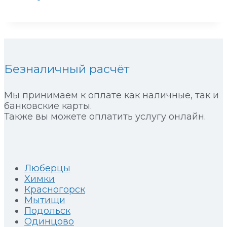
Безналичный расчёт
Мы принимаем к оплате как наличные, так и
банковские карты.
Также вы можете оплатить услугу онлайн.
Люберцы
Химки
Красногорск
Мытищи
Подольск
Одинцово