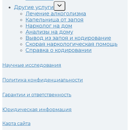
Развернуть
Другие услуги
дочернее
Лечение алкоголизма
меню
Капельница от запоя
Нарколог на дом
Анализы на дому
Вывод из запоя и кодирование
Скорая наркологическая помощь
Справка о кодировании
Научные исследования
Политика конфиденциальности
Гарантии и ответственность
Юридическая информация
Карта сайта