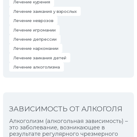
Лечение курения
Лечение заикания у взрослых
Лечение неврозов
Лечение игромании
Лечение депрессии
Лечение наркомании
Лечение заикания детей
Лечение алкоголизма
ЗАВИСИМОСТЬ ОТ АЛКОГОЛЯ
Алкоголизм (алкогольная зависимость) –
это заболевание, возникающее в
результате регулярного чрезмерного