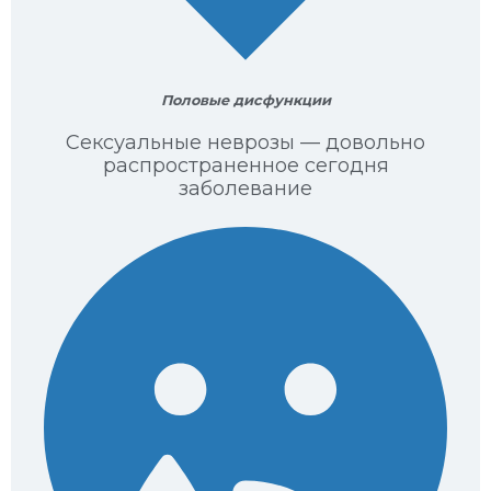
Половые дисфункции
Сексуальные неврозы — довольно
распространенное сегодня
заболевание