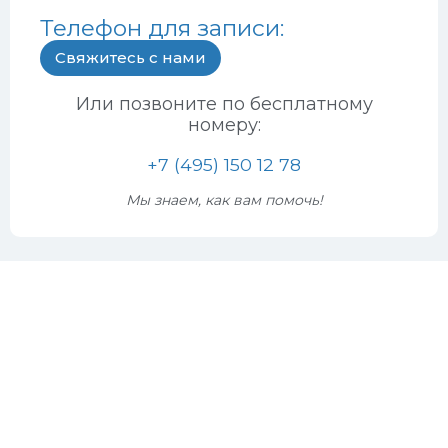
Телефон для записи:
Свяжитесь с нами
Или позвоните по бесплатному
номеру:
+7 (495) 150 12 78
Мы знаем, как вам помочь!