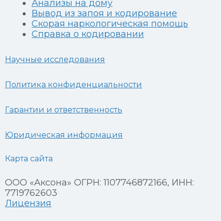
Анализы на дому
Вывод из запоя и кодирование
Скорая наркологическая помощь
Справка о кодировании
Научные исследования
Политика конфиденциальности
Гарантии и ответственность
Юридическая информация
Карта сайта
ООО «Аксона» ОГРН: 1107746872166, ИНН:
7719762603
Лицензия