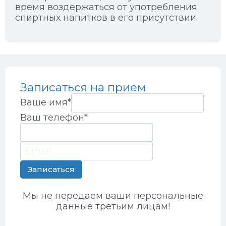
время воздержаться от употребления
спиртных напитков в его присутствии.
Записаться на прием
Ваше имя
*
Ваш телефон
*
Записаться
Мы не передаем ваши персональные
данные третьим лицам!