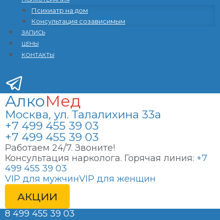
Психиатр на дом
Консультация созависимым
ЗАПИСЬ
ЦЕНЫ
КОНТАКТЫ
Алко
Мед
Москва, ул. Талалихина 33а
+7 499 455 39 03
+7 499 455 39 03
Работаем 24/7. Звоните!
Консультация нарколога. Горячая линия:
+7
499 455 39 03
VIP для мужчин
VIP для женщин
АКЦИИ
8 499 455 39 03