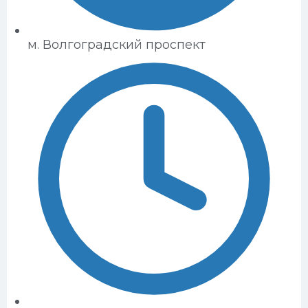
м. Волгоградский проспект