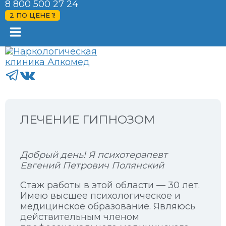
8 800 500 27 24
2 ПО ЦЕНЕ 1!
ЛЕЧЕНИЕ ГИПНОЗОМ
Добрый день! Я психотерапевт
Евгений Петрович Полянский
Стаж работы в этой области — 30 лет.
Имею высшее психологическое и
медицинское образование. Являюсь
действительным членом