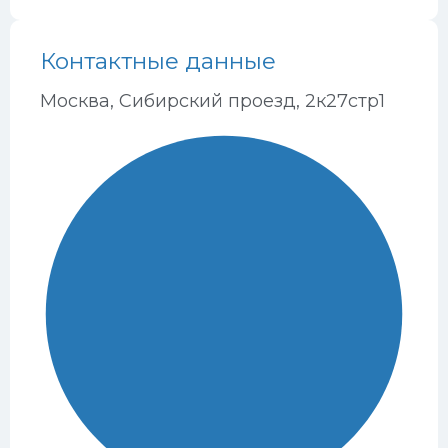
Контактные данные
Москва, Сибирский проезд, 2к27стр1