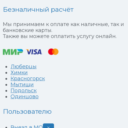
Безналичный расчёт
Мы принимаем к оплате как наличные, так и
банковские карты.
Также вы можете оплатить услугу онлайн.
Люберцы
Химки
Красногорск
Мытищи
Подольск
Одинцово
Пользователю
Выезд в МО
Развернуть