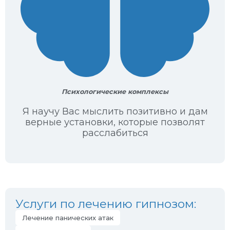
Психологические комплексы
Я научу Вас мыслить позитивно и дам
верные установки, которые позволят
расслабиться
Услуги по лечению гипнозом:
Лечение панических атак