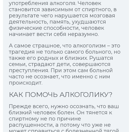
употребления алкоголя. Человек
становится зависимым от спиртного, в
результате чего нарушается мозговая
деятельность, память, ухудшаются
физические способности, человек
начинает вести себя неразумно.
А самое страшное, что алкоголизм – это
трагедия не только самого больного, но
также его родных и близких. Рушатся
семьи, страдают дети, совершаются
преступления. При этом сам больной
часто не осознает, что именно с ним
происходит.
КАК ПОМОЧЬ АЛКОГОЛИКУ?
Прежде всего, нужно осознать, что ваш
близкий человек болен. Он тянется к
спиртному не по причине
распущенности, а потому что уже не
может справиться с болезненной тягой