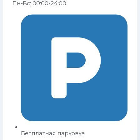
Пн-Вс: 00:00-24:00
Бесплатная парковка