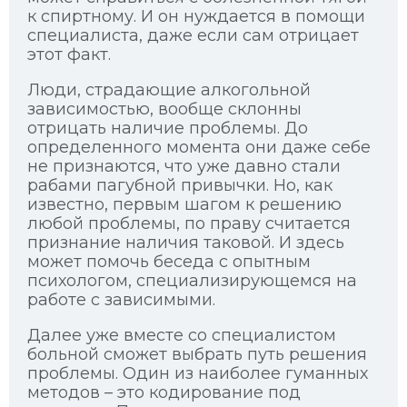
к спиртному. И он нуждается в помощи
специалиста, даже если сам отрицает
этот факт.
Люди, страдающие алкогольной
зависимостью, вообще склонны
отрицать наличие проблемы. До
определенного момента они даже себе
не признаются, что уже давно стали
рабами пагубной привычки. Но, как
известно, первым шагом к решению
любой проблемы, по праву считается
признание наличия таковой. И здесь
может помочь беседа с опытным
психологом, специализирующемся на
работе с зависимыми.
Далее уже вместе со специалистом
больной сможет выбрать путь решения
проблемы. Один из наиболее гуманных
методов – это кодирование под