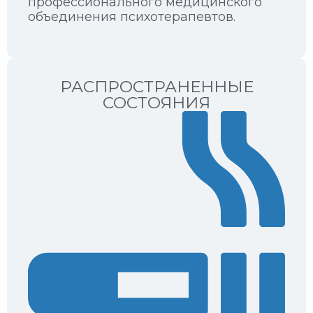
профессионального медицинского
объединения психотерапевтов.
РАСПРОСТРАНЕННЫЕ
СОСТОЯНИЯ