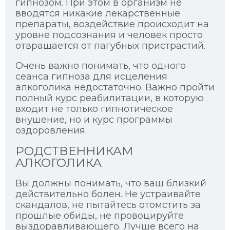
гипнозом. При этом в организм не
вводятся никакие лекарственные
препараты, воздействие происходит на
уровне подсознания и человек просто
отвращается от пагубных пристрастий.
Очень важно понимать, что одного
сеанса гипноза для исцеления
алкоголика недостаточно. Важно пройти
полный курс реабилитации, в которую
входит не только гипнотическое
внушение, но и курс программы
оздоровления.
РОДСТВЕННИКАМ
АЛКОГОЛИКА
Вы должны понимать, что ваш близкий
действительно болен. Не устраивайте
скандалов, не пытайтесь отомстить за
прошлые обиды, не провоцируйте
выздоравливающего. Лучше всего на