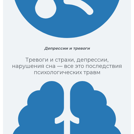
Депрессии и тревоги
Тревоги и страхи, депрессии,
нарушения сна — все это последствия
психологических травм