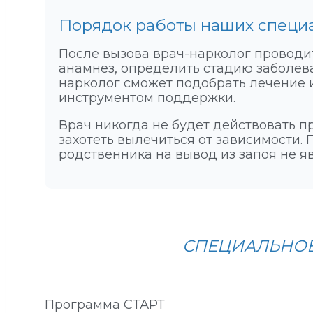
Порядок работы наших специ
После вызова врач-нарколог проводит
анамнез, определить стадию заболева
нарколог сможет подобрать лечение 
инструментом поддержки.
Врач никогда не будет действовать п
захотеть вылечиться от зависимости.
родственника на вывод из запоя не 
СПЕЦИАЛЬНОЕ
Программа СТАРТ