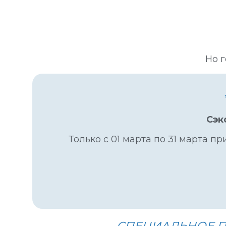
Но 
Сэк
Только с 01 марта по 31 марта пр