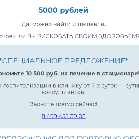
5000 рублей
Да, можно найти и дешевле..
готовы ли Вы РИСКОВАТЬ СВОИМ ЗДОРОВЬЕМ
*СПЕЦИАЛЬНОЕ ПРЕДЛОЖЕНИЕ*
ономьте 10 500 руб. на лечение в стационаре
и госпитализации в клинику от 4-х суток — сутк
консультантов)
Звоните прямо сейчас!
8 499 455 39 03