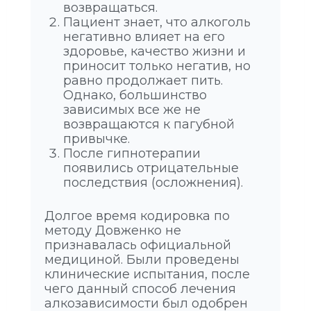
возвращаться.
Пациент знает, что алкоголь
негативно влияет на его
здоровье, качество жизни и
приносит только негатив, но
равно продолжает пить.
Однако, большинство
зависимых все же не
возвращаются к пагубной
привычке.
После гипнотерапии
появились отрицательные
последствия (осложнения).
Долгое время кодировка по
методу Довженко не
признавалась официальной
медициной. Были проведены
клинические испытания, после
чего данный способ лечения
алкозависимости был одобрен