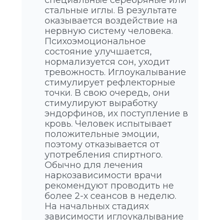
специальные серебряные или
стальные иглы. В результате
оказывается воздействие на
нервную систему человека.
Психоэмоциональное
состояние улучшается,
нормализуется сон, уходит
тревожность. Иглоукалывание
стимулирует рефлекторные
точки. В свою очередь, они
стимулируют выработку
эндорфинов, их поступление в
кровь. Человек испытывает
положительные эмоции,
поэтому отказывается от
употребления спиртного.
Обычно для лечения
наркозависимости врачи
рекомендуют проводить не
более 2-х сеансов в неделю.
На начальных стадиях
зависимости иглоукалывание