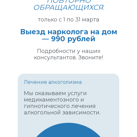
ПОВТОРНО
ОБРАЩАЮЩИХСЯ
:
только с 1 по 31 марта
Выезд нарколога на дом
— 990 рублей
Подробности у наших
консультантов. Звоните!
Лечение алкоголизма
Мы оказываем услуги
медикаментозного и
гипнотического лечения
алкогольной зависимости.