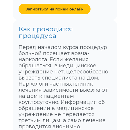
Записаться на приём онлайн
Как проводится
процедура
Перед началом курса процедур
больной посещает врача-
нарколога. Если желания
обращаться в медицинское
учреждение нет, целесообразно
вызвать специалиста на дом.
Наркологи частных клиник
лечения зависимости выезжают
на дом к пациентам
круглосуточно. Информация об
обращении в медицинское
учреждение не передается
третьим лицам, а само лечение
проводится анонимно.