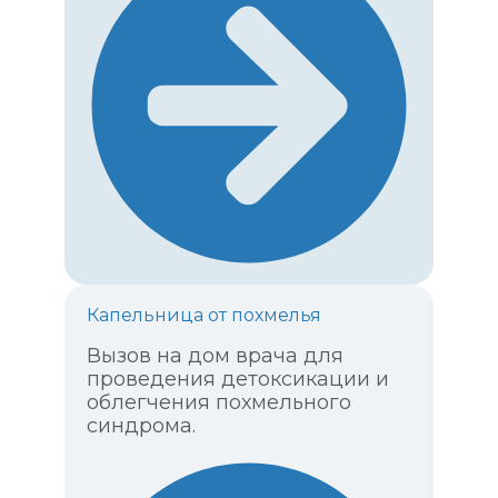
Капельница от похмелья
Вызов на дом врача для
проведения детоксикации и
облегчения похмельного
синдрома.