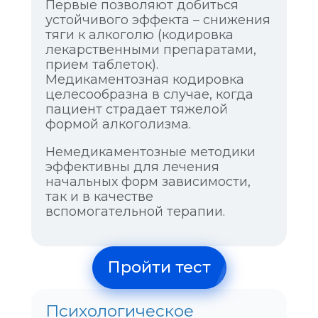
Первые позволяют добиться
устойчивого эффекта – снижения
тяги к алкоголю (кодировка
лекарственными препаратами,
прием таблеток).
Медикаментозная кодировка
целесообразна в случае, когда
пациент страдает тяжелой
формой алкоголизма.
Немедикаментозные методики
эффективны для лечения
начальных форм зависимости,
так и в качестве
вспомогательной терапии.
Пройти тест
Психологическое