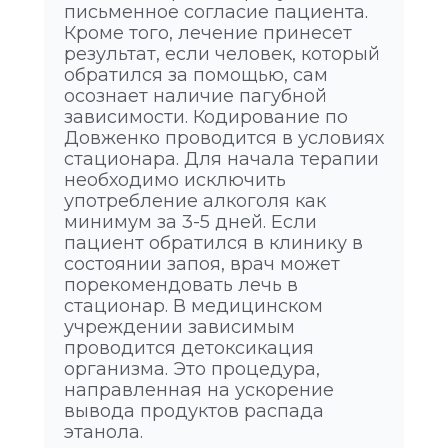
письменное согласие пациента.
Кроме того, лечение принесет
результат, если человек, который
обратился за помощью, сам
осознает наличие пагубной
зависимости. Кодирование по
Довженко проводится в условиях
стационара. Для начала терапии
необходимо исключить
употребление алкоголя как
минимум за 3-5 дней. Если
пациент обратился в клинику в
состоянии запоя, врач может
порекомендовать лечь в
стационар. В медицинском
учреждении зависимым
проводится детоксикация
организма. Это процедура,
направленная на ускорение
вывода продуктов распада
этанола.