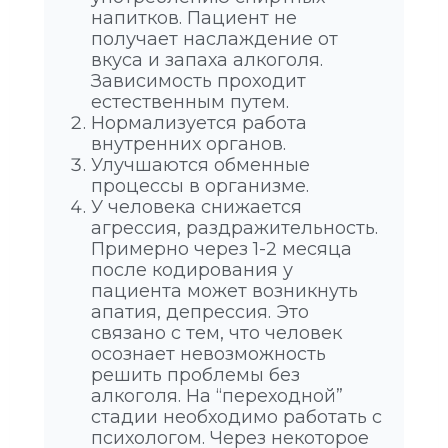
напитков. Пациент не
получает наслаждение от
вкуса и запаха алкоголя.
Зависимость проходит
естественным путем.
Нормализуется работа
внутренних органов.
Улучшаются обменные
процессы в организме.
У человека снижается
агрессия, раздражительность.
Примерно через 1-2 месяца
после кодирования у
пациента может возникнуть
апатия, депрессия. Это
связано с тем, что человек
осознает невозможность
решить проблемы без
алкоголя. На “переходной”
стадии необходимо работать с
психологом. Через некоторое