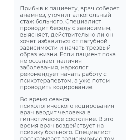
Прибыв к пациенту, врач соберет
анамнез, уточнит алкогольный
стаж больного. Специалист
проводит беседу с зависимым,
выясняет, действительно ли он
хочет избавиться от пагубной
зависимости и начать трезвый
образ жизни. Если пациент пока
не осознает наличия
заболевания, нарколог
рекомендует начать работу с
психотерапевтом, а уже потом
проводить кодирование.
Во время сеанса
психологического кодирования
врач вводит человека в
гипнотическое состояние. В это
время врач воздействует на
психику больного. Специалист
рассказывает зависимому о том,