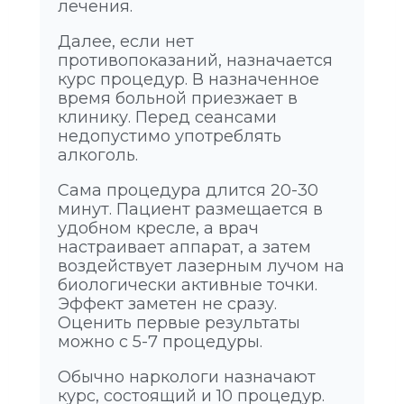
лечения.
Далее, если нет
противопоказаний, назначается
курс процедур. В назначенное
время больной приезжает в
клинику. Перед сеансами
недопустимо употреблять
алкоголь.
Сама процедура длится 20-30
минут. Пациент размещается в
удобном кресле, а врач
настраивает аппарат, а затем
воздействует лазерным лучом на
биологически активные точки.
Эффект заметен не сразу.
Оценить первые результаты
можно с 5-7 процедуры.
Обычно наркологи назначают
курс, состоящий и 10 процедур.