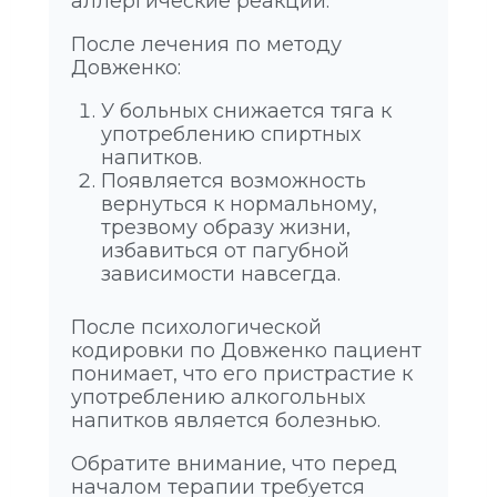
аллергические реакции.
После лечения по методу
Довженко:
У больных снижается тяга к
употреблению спиртных
напитков.
Появляется возможность
вернуться к нормальному,
трезвому образу жизни,
избавиться от пагубной
зависимости навсегда.
После психологической
кодировки по Довженко пациент
понимает, что его пристрастие к
употреблению алкогольных
напитков является болезнью.
Обратите внимание, что перед
началом терапии требуется