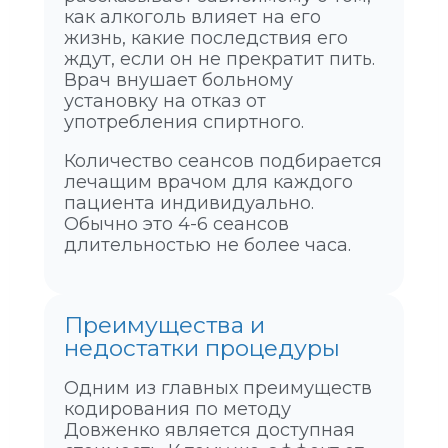
как алкоголь влияет на его
жизнь, какие последствия его
ждут, если он не прекратит пить.
Врач внушает больному
установку на отказ от
употребления спиртного.
Количество сеансов подбирается
лечащим врачом для каждого
пациента индивидуально.
Обычно это 4-6 сеансов
длительностью не более часа.
Преимущества и
недостатки процедуры
Одним из главных преимуществ
кодирования по методу
Довженко является доступная