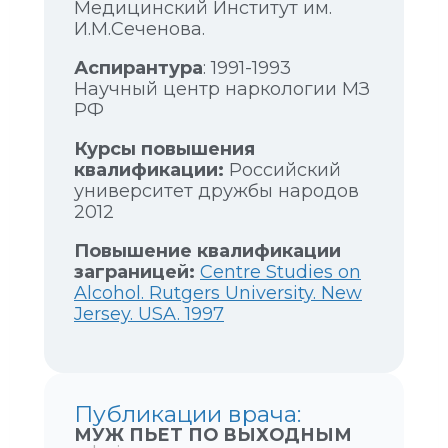
Медицинский Институт им.
И.М.Сеченова.
Аспирантура
: 1991-1993
Научный центр наркологии МЗ
РФ
Курсы повышения
квалификации:
Российский
университет дружбы народов
2012
Повышение квалификации
заграницей:
Centre Studies on
Alcohol. Rutgers University. New
Jersey. USA. 1997
Публикации врача:
МУЖ ПЬЕТ ПО ВЫХОДНЫМ