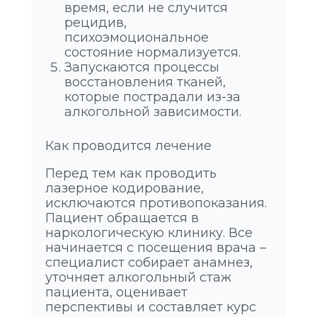
время, если не случится
рецидив,
психоэмоциональное
состояние нормализуется.
Запускаются процессы
восстановления тканей,
которые пострадали из-за
алкогольной зависимости.
Как проводится лечение
Перед тем как проводить
лазерное кодирование,
исключаются противопоказания.
Пациент обращается в
наркологическую клинику. Все
начинается с посещения врача –
специалист собирает анамнез,
уточняет алкогольный стаж
пациента, оценивает
перспективы и составляет курс