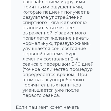
расслаблением и другими
приятными ощущениями,
которые пациент получает в
результате употребления
спиртного. Тяга к алкоголю
становится все менее
выраженной. У зависимого
появляется желание начать
нормальную, трезвую жизнь,
улучшается сон, состояние
нервной системы. Курс
лечения составляет 2-4
сеанса с перерывом 3-10 дней
(точное количество процедур
определяется врачом). При
этом тяга к употреблению
горячительных напитков
уменьшается уже после
первого сеанса.
Если пациент хочет начать