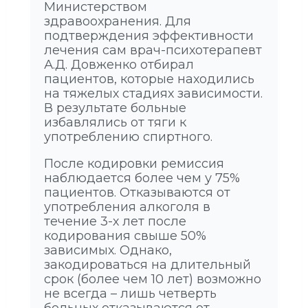
Министерством
здравоохранения. Для
подтверждения эффективности
лечения сам врач-психотерапевт
А.Д. Довженко отбирал
пациентов, которые находились
на тяжелых стадиях зависимости.
В результате больные
избавлялись от тяги к
употреблению спиртного.
После кодировки ремиссия
наблюдается более чем у 75%
пациентов. Отказываются от
употребления алкоголя в
течение 3-х лет после
кодирования свыше 50%
зависимых. Однако,
закодироваться на длительный
срок (более чем 10 лет) возможно
не всегда – лишь четверть