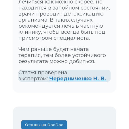
лечиться как можно скорее, но
находится в запойном состоянии,
врачи проводит детоксикацию
организма. В таких случаях
рекомендуется лечь в частную
клинику, чтобы всегда быть под
присмотром специалиста.
Чем раньше будет начата
терапия, тем более устойчивого
результата можно добиться.
Статья проверена
экспертом:
Чередниченко Н. В.
Отзывы на DocDoc