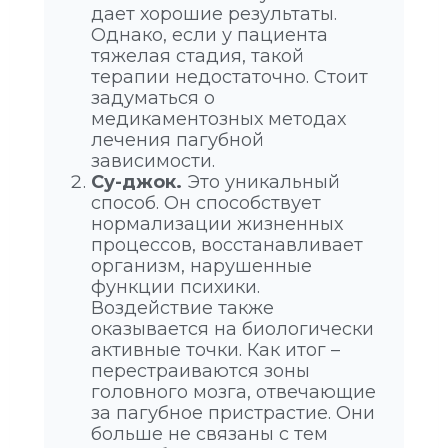
дает хорошие результаты.
Однако, если у пациента
тяжелая стадия, такой
терапии недостаточно. Стоит
задуматься о
медикаментозных методах
лечения пагубной
зависимости.
Су-джок.
Это уникальный
способ. Он способствует
нормализации жизненных
процессов, восстанавливает
организм, нарушенные
функции психики.
Воздействие также
оказывается на биологически
активные точки. Как итог –
перестраиваются зоны
головного мозга, отвечающие
за пагубное пристрастие. Они
больше не связаны с тем