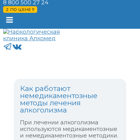
8 800 500 27 24
2 ПО ЦЕНЕ 1!
Как работают
немедикаментозные
методы лечения
алкоголизма
При лечении алкоголизма
используются медикаментозные
и немедикаментозные методики.