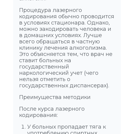
Процедура лазерного
кодирования обычно проводится
в условиях стационара. Однако,
можно закодировать человека и
в домашних условиях. Лучше
всего обращаться в частную
клинику лечения алкоголизма.
Это объясняется тем, что врач не
ставит больных на
государственный
наркологический учет (чего
нельзя отметить о
государственных диспансерах).
Преимущества методики
После курса лазерного
кодирования:
У больных пропадает тяга к
употреблению спиртных