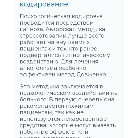
кодирование
Психологическая кодировка
проводится посредством
гипноза. Авторская методика
стрессотерапии лучше всего
работает на внушаемых
пациентах и тех, кто ранее
подвергались гипнотическому
воздействию. Для лечения
алкоголизма особенно
эффективен метод Довженко.
Это методика заключается в
психологическом воздействии на
больного. В первую очередь она
рекомендуется пожилым
пациентам, так как не
используются лекарственные
средства, которые могут вызвать
побочные эффекты или