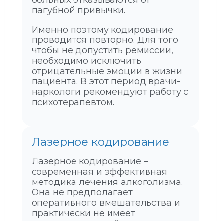
больных отказываются от
пагубной привычки.
Именно поэтому кодирование
проводится повторно. Для того
чтобы не допустить ремиссии,
необходимо исключить
отрицательные эмоции в жизни
пациента. В этот период врачи-
наркологи рекомендуют работу с
психотерапевтом.
Лазерное кодирование
Лазерное кодирование –
современная и эффективная
методика лечения алкоголизма.
Она не предполагает
оперативного вмешательства и
практически не имеет