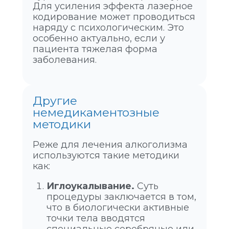
Для усиления эффекта лазерное
кодирование может проводиться
наряду с психологическим. Это
особенно актуально, если у
пациента тяжелая форма
заболевания.
Другие
немедикаментозные
методики
Реже для лечения алкоголизма
используются такие методики
как:
Иглоукалывание.
Суть
процедуры заключается в том,
что в биологически активные
точки тела вводятся